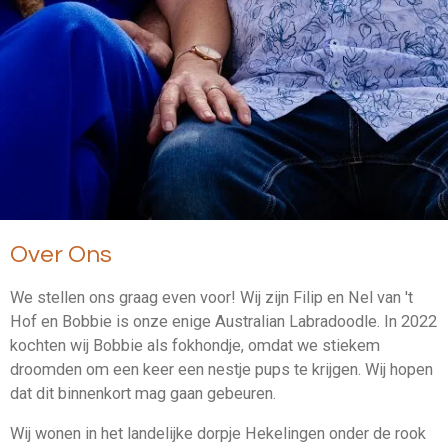
Over Ons
We stellen ons graag even voor! Wij zijn Filip en Nel van 't
Hof en Bobbie is onze enige Australian Labradoodle. In 2022
kochten wij Bobbie als fokhondje, omdat we stiekem
droomden om een keer een nestje pups te krijgen. Wij hopen
dat dit binnenkort mag gaan gebeuren.
Wij wonen in het landelijke dorpje Hekelingen onder de rook