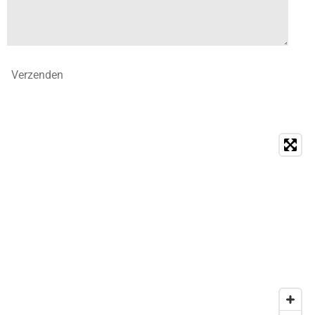
Verzenden