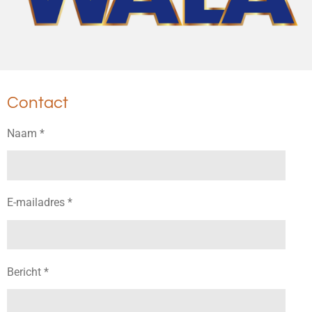
Contact
Naam *
E-mailadres *
Bericht *